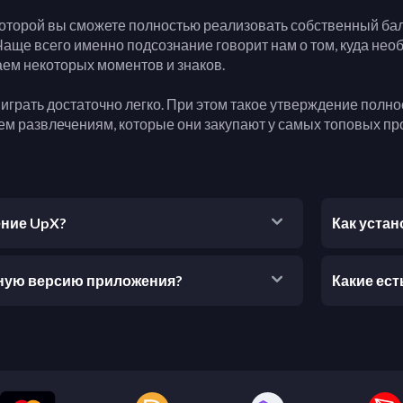
которой вы сможете полностью реализовать собственный бал
Чаще всего именно подсознание говорит нам о том, куда необ
наем некоторых моментов и знаков.
ыиграть достаточно легко. При этом такое утверждение полн
 тем развлечениям, которые они закупают у самых топовых п
ение UpX?
Как устан
нную версию приложения?
Какие ест