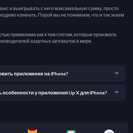
анс и выигрывать с него максимальную сумму, просто
ходимо кликнуть. Порой мы не понимаем, что и так знаем
остью применима как к тем слотам, которые произвела
роизводителей азартных автоматов в мире.
овить приложение на iPhone?
ь особенности у приложения Up X для iPhone?