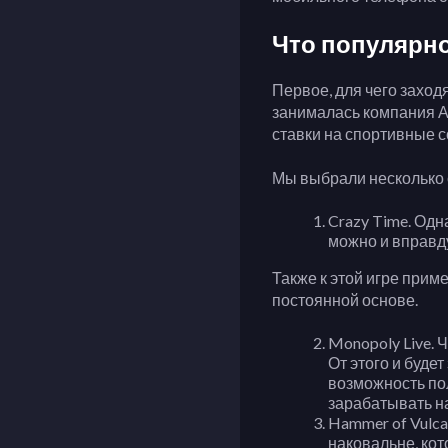
Что популярно
Первое, для чего захо
занималась компания Ап 
ставки на спортивные с
Мы выбрали несколько с
Crazy Time. Одн
можно и вправд
Также к этой игре при
постоянной основе.
Monopoly Live. 
От этого и буде
возможность пол
зарабатывать на
Hammer of Vulca
наковальне, кот