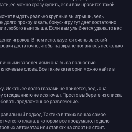
и, ее можно сразу купить, если вам нравится такой
то может выдать реально крупные выигрыши, ведь
 долго прокручивать, бонус-игру тут дает достаточно
ии любого выигрыша. Если вам улыбнется удача, то вас
оценки игроков. В нем используется очень высокий
ровки достаточно, чтобы на экране появилось несколько
типичными заведениями она была полностью
 ключевые слова. Все такие категории можно найти в
. Искать ее долго глазами не придется, ведь она
у отсюда никто не исключал. Просто выберете из списка
робовать предложенное развлечение.
равильный подход. Тактика в таких вещах самое
т четкого плана, в котором все продумано, то дело
гровых автоматах или ставках на спорт не стоит.