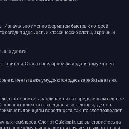
гры. Изначально именно форматом быстрых лотерей
о сегодня здесь есть и классические слоты, и краши, и
льные деньги:
дставители. Стала популярной благодаря тому, что тут
торые клиенты даже умудряются здесь зарабатывать на
колесо, которое останавливается на определенном секторе.
л. Особенно привлекают специальные секторы, где есть
применять принципы вероятности, так что слот позволяет
ных гемблеров. Слот от Quickspin, где вы стараетесь на
росто новое обмундирование или орудие, а выковать свой