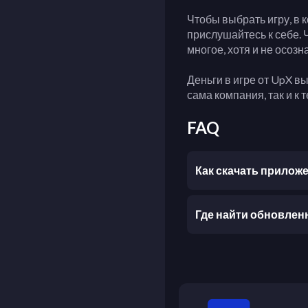
Чтобы выбрать игру, в 
прислушайтесь к себе. 
многое, хотя и не осоз
Деньги в игре от UpX в
сама компания, так и к
FAQ
Как скачать прилож
Где найти обновле