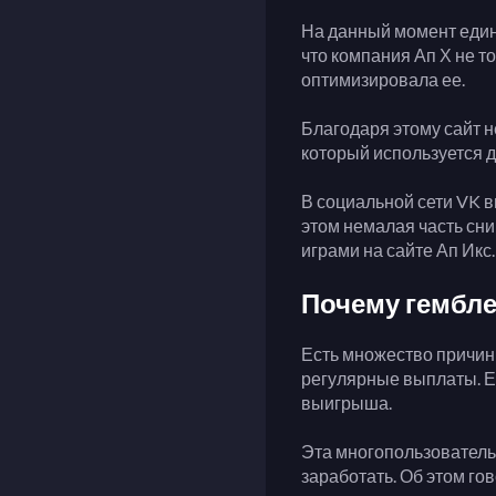
На данный момент единс
что компания Ап Х не т
оптимизировала ее.
Благодаря этому сайт н
который используется д
В социальной сети VK в
этом немалая часть сним
играми на сайте Ап Икс.
Почему гембл
Есть множество причин,
регулярные выплаты. Е
выигрыша.
Эта многопользовательс
заработать. Об этом го