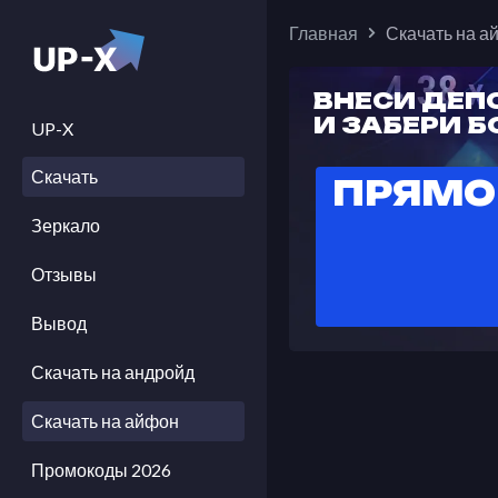
Главная
Скачать на а
ВНЕСИ ДЕП
И ЗАБЕРИ Б
UP-X
Скачать
ПРЯМО
Зеркало
Отзывы
Вывод
Скачать на андройд
Скачать на айфон
Промокоды 2026