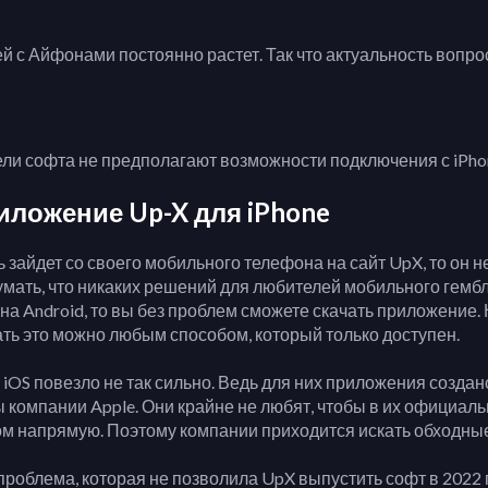
 с Айфонами постоянно растет. Так что актуальность вопроса
ели софта не предполагают возможности подключения с iPho
иложение Up-X для iPhone
ь зайдет со своего мобильного телефона на сайт UpX, то он н
мать, что никаких решений для любителей мобильного гемблин
а Android, то вы без проблем сможете скачать приложение. 
ть это можно любым способом, который только доступен.
 iOS повезло не так сильно. Ведь для них приложения создан
 компании Apple. Они крайне не любят, чтобы в их официал
ом напрямую. Поэтому компании приходится искать обходные
 проблема, которая не позволила UpX выпустить софт в 2022 