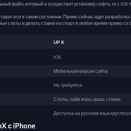
ный файл, который и осуществит установку софта, то с iOS т
тавит все в таком состоянии. Прямо сейчас идет разработк
ые слоты и делать ставки на спорт в любое время прямо со 
UP X
IOS
Мобильная версия сайта
Не требуется
Слоты, лайв игры, краш, ставки
Доступна на русском язык круглосу
pX с iPhone