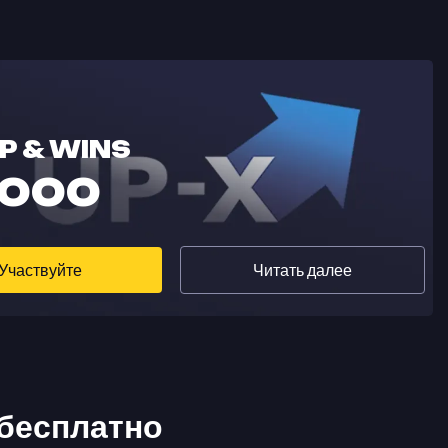
P & WINS
3000
Участвуйте
Читать далее
 бесплатно