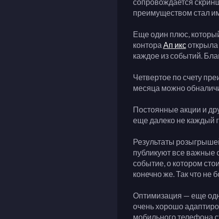
сопровождается скриншо
преимуществом стал им
Еще один плюс, который
контора
Ап икс
открыла 
каждое из событий. Бла
Четвертое по счету пре
месяца можно обналичи
Постоянные акции и дру
еще далеко не каждый ге
Результаты розыгрышей,
публикуют все важные с
событие, о котором сто
конечно же. Так что не 
Оптимизация — еще одно
очень хорошо адаптиров
мобильного телефона с