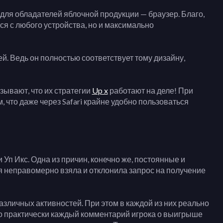
для обладателей яблочной продукции — браузер. Благо,
ся с любого устройства, но и максимально
й. Ведь он полностью соответствует тому дизайну,
зывают, что их стратегии
Up x
работают на деле! При
, что даже через Safari крайне удобно пользоваться
Уп Икс. Одна из причин, конечно же, постоянные и
я неправомерно взяла и отклонила запрос на получение
азличных активностей. При этом в каждой из них реально
что практически каждый комментарий игрока о выигрыше